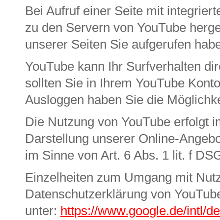
Bei Aufruf einer Seite mit integri
zu den Servern von YouTube herges
unserer Seiten Sie aufgerufen hab
YouTube kann Ihr Surfverhalten dir
sollten Sie in Ihrem YouTube Konto
Ausloggen haben Sie die Möglichkei
Die Nutzung von YouTube erfolgt i
Darstellung unserer Online-Angebote
im Sinne von Art. 6 Abs. 1 lit. f D
Einzelheiten zum Umgang mit Nutze
Datenschutzerklärung von YouTub
unter:
https://www.google.de/intl/de