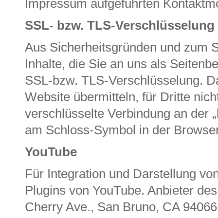
Impressum aufgeführten Kontaktmö
SSL- bzw. TLS-Verschlüsselung
Aus Sicherheitsgründen und zum Sc
Inhalte, die Sie an uns als Seitenb
SSL-bzw. TLS-Verschlüsselung. Dam
Website übermitteln, für Dritte nic
verschlüsselte Verbindung an der „
am Schloss-Symbol in der Browser
YouTube
Für Integration und Darstellung vo
Plugins von YouTube. Anbieter des
Cherry Ave., San Bruno, CA 94066