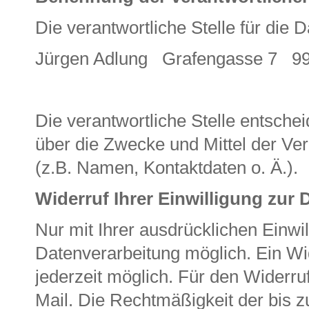
Die verantwortliche Stelle für die 
Jürgen Adlung Grafengasse 7 9
Die verantwortliche Stelle entsche
über die Zwecke und Mittel der V
(z.B. Namen, Kontaktdaten o. Ä.).
Widerruf Ihrer Einwilligung zur
Nur mit Ihrer ausdrücklichen Einwi
Datenverarbeitung möglich. Ein Wider
jederzeit möglich. Für den Widerruf
Mail. Die Rechtmäßigkeit der bis 