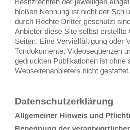
Besitzrechten der jeweiligen einge
bloßen Nennung ist nicht der Schl
durch Rechte Dritter geschützt sind
Anbieter diese Site selbst erstellte
Seiten. Eine Vervielfältigung oder
Tondokumente, Videosequenzen und
gedruckten Publikationen ist ohne
Webseitenanbieters nicht gestattet
Datenschutzerklärung
Allgemeiner Hinweis und Pflich
Benennung der verantwortlichen