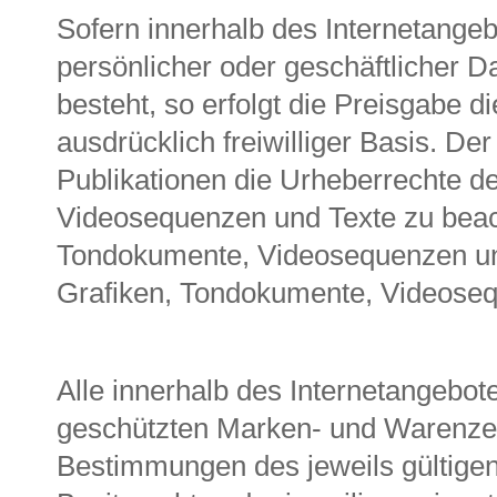
Sofern innerhalb des Internetangeb
persönlicher oder geschäftlicher 
besteht, so erfolgt die Preisgabe d
ausdrücklich freiwilliger Basis. Der 
Publikationen die Urheberrechte d
Videosequenzen und Texte zu beacht
Tondokumente, Videosequenzen und 
Grafiken, Tondokumente, Videoseq
Alle innerhalb des Internetangebot
geschützten Marken- und Warenzei
Bestimmungen des jeweils gültige