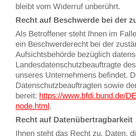
bleibt vom Widerruf unberührt.
Recht auf Beschwerde bei der z
Als Betroffener steht Ihnen im Fal
ein Beschwerderecht bei der zustä
Aufsichtsbehörde bezüglich datensc
Landesdatenschutzbeauftragte des 
unseres Unternehmens befindet. Der
Datenschutzbeauftragten sowie de
bereit:
https://www.bfdi.bund.de/DE
node.html
.
Recht auf Datenübertragbarkeit
Ihnen steht das Recht zu, Daten, di