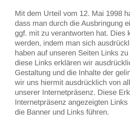
Mit dem Urteil vom 12. Mai 1998 h
dass man durch die Ausbringung ein
ggf. mit zu verantworten hat. Dies
werden, indem man sich ausdrücklic
haben auf unseren Seiten Links zu 
diese Links erklären wir ausdrücklic
Gestaltung und die Inhalte der gel
wir uns hiermit ausdrücklich von all
unserer Internetpräsenz. Diese Erkl
Internetpräsenz angezeigten Links u
die Banner und Links führen.