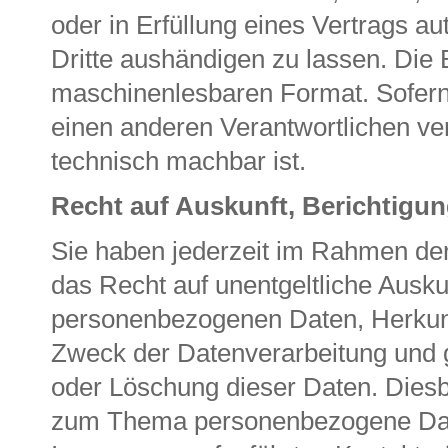
oder in Erfüllung eines Vertrags au
Dritte aushändigen zu lassen. Die B
maschinenlesbaren Format. Sofern 
einen anderen Verantwortlichen verl
technisch machbar ist.
Recht auf Auskunft, Berichtigu
Sie haben jederzeit im Rahmen de
das Recht auf unentgeltliche Ausku
personenbezogenen Daten, Herkun
Zweck der Datenverarbeitung und g
oder Löschung dieser Daten. Dies
zum Thema personenbezogene Daten